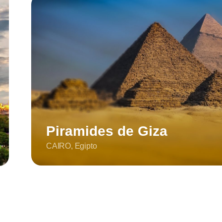
Piramides de Giza
CAIRO, Egipto