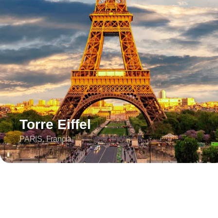
Torre Eiffel
PARIS, Francia