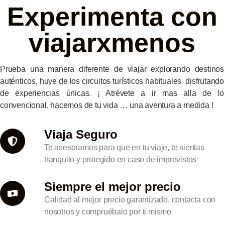
Experimenta con
viajarxmenos
Prueba una manera diferente de viajar explorando destinos
auténticos, huye de los circuitos turísticos habituales disfrutando
de experiencias únicas. ¡ Atrévete a ir mas alla de lo
convencional, hacemos de tu vida … una aventura a medida !
Viaja Seguro
Te asesoramos para que en tu viaje, te sientas
tranquilo y protegido en caso de imprevistos
Siempre el mejor precio
Calidad al mejor precio garantizado, contacta con
nosotros y compruébalo por ti mismo